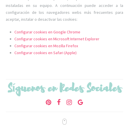
instaladas en su equipo. A continuación puede acceder a la
configuración de los navegadores webs más frecuentes para
aceptar, instalar o desactivar las cookies:
Configurar cookies en Google Chrome
Configurar cookies en Microsoft Internet Explorer
Configurar cookies en Mozilla Firefox
Configurar cookies en Safari (Apple)
Síguenos en Redes Sociales