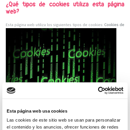
¿Qué tipos de cookies utiliza esta página
web?
Esta página web utiliza los siguientes tipos de cookies:
Cookies de
Esta página web usa cookies
Las cookies de este sitio web se usan para personalizar
el contenido y los anuncios, ofrecer funciones de redes