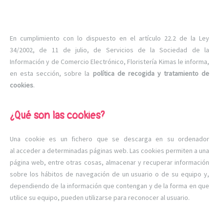
En cumplimiento con lo dispuesto en el artículo 22.2 de la Ley
34/2002, de 11 de julio, de Servicios de la Sociedad de la
Información y de Comercio Electrónico, Floristería Kimas le informa,
en esta sección, sobre la
política de recogida y tratamiento de
cookies
.
¿Qué son las cookies?
Una cookie es un fichero que se descarga en su ordenador
al acceder a determinadas páginas web. Las cookies permiten a una
página web, entre otras cosas, almacenar y recuperar información
sobre los hábitos de navegación de un usuario o de su equipo y,
dependiendo de la información que contengan y de la forma en que
utilice su equipo, pueden utilizarse para reconocer al usuario.