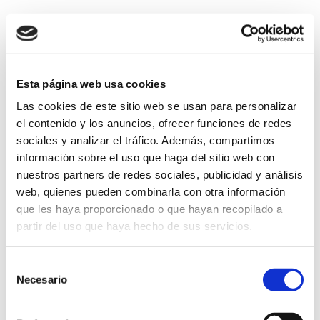
Esta página web usa cookies
Las cookies de este sitio web se usan para personalizar
el contenido y los anuncios, ofrecer funciones de redes
sociales y analizar el tráfico. Además, compartimos
información sobre el uso que haga del sitio web con
nuestros partners de redes sociales, publicidad y análisis
web, quienes pueden combinarla con otra información
que les haya proporcionado o que hayan recopilado a
partir del uso que haya hecho de sus servicios.
Selección
Necesario
de
consentimiento