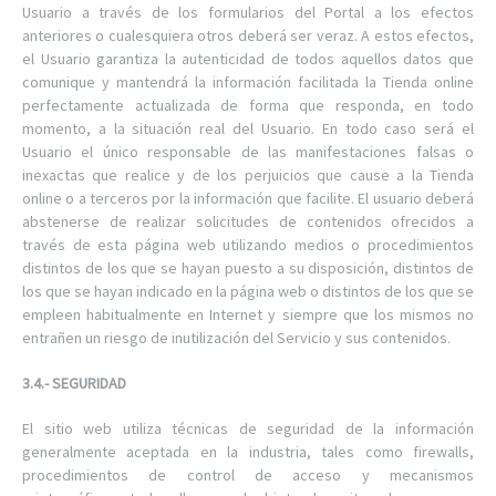
Usuario a través de los formularios del Portal a los efectos
anteriores o cualesquiera otros deberá ser veraz. A estos efectos,
el Usuario garantiza la autenticidad de todos aquellos datos que
comunique y mantendrá la información facilitada la Tienda online
perfectamente actualizada de forma que responda, en todo
momento, a la situación real del Usuario. En todo caso será el
Usuario el único responsable de las manifestaciones falsas o
inexactas que realice y de los perjuicios que cause a la Tienda
online o a terceros por la información que facilite. El usuario deberá
abstenerse de realizar solicitudes de contenidos ofrecidos a
través de esta página web utilizando medios o procedimientos
distintos de los que se hayan puesto a su disposición, distintos de
los que se hayan indicado en la página web o distintos de los que se
empleen habitualmente en Internet y siempre que los mismos no
entrañen un riesgo de inutilización del Servicio y sus contenidos.
3.4.- SEGURIDAD
El sitio web utiliza técnicas de seguridad de la información
generalmente aceptada en la industria, tales como firewalls,
procedimientos de control de acceso y mecanismos