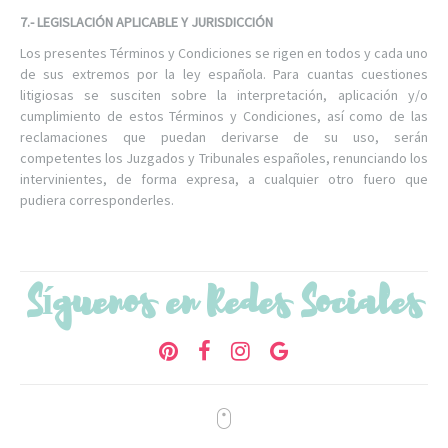
7.- LEGISLACIÓN APLICABLE Y JURISDICCIÓN
Los presentes Términos y Condiciones se rigen en todos y cada uno
de sus extremos por la ley española. Para cuantas cuestiones
litigiosas se susciten sobre la interpretación, aplicación y/o
cumplimiento de estos Términos y Condiciones, así como de las
reclamaciones que puedan derivarse de su uso, serán
competentes los Juzgados y Tribunales españoles, renunciando los
intervinientes, de forma expresa, a cualquier otro fuero que
pudiera corresponderles.
Síguenos en Redes Sociales