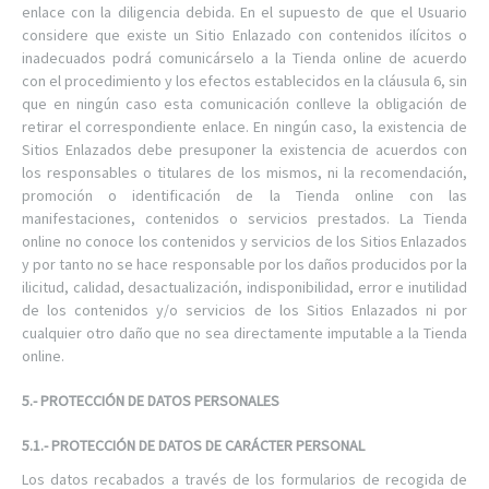
enlace con la diligencia debida. En el supuesto de que el Usuario
considere que existe un Sitio Enlazado con contenidos ilícitos o
inadecuados podrá comunicárselo a la Tienda online de acuerdo
con el procedimiento y los efectos establecidos en la cláusula 6, sin
que en ningún caso esta comunicación conlleve la obligación de
retirar el correspondiente enlace. En ningún caso, la existencia de
Sitios Enlazados debe presuponer la existencia de acuerdos con
los responsables o titulares de los mismos, ni la recomendación,
promoción o identificación de la Tienda online con las
manifestaciones, contenidos o servicios prestados. La Tienda
online no conoce los contenidos y servicios de los Sitios Enlazados
y por tanto no se hace responsable por los daños producidos por la
ilicitud, calidad, desactualización, indisponibilidad, error e inutilidad
de los contenidos y/o servicios de los Sitios Enlazados ni por
cualquier otro daño que no sea directamente imputable a la Tienda
online.
5.- PROTECCIÓN DE DATOS PERSONALES
5.1.- PROTECCIÓN DE DATOS DE CARÁCTER PERSONAL
Los datos recabados a través de los formularios de recogida de